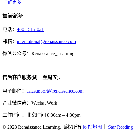
了解更多
售前咨询:
电话：
400-1515-021
邮箱：
international@renaissance.com
微信公众号：Renaissance_Learning
售后客户服务(周一至周五):
电子邮件：
asiasupport@renaissance.com
企业微信群：Wechat Work
工作时间：北京时间 8:30am – 4:30pm
© 2023 Renaissance Learning. 版权所有
网站地图
｜
Star Reading