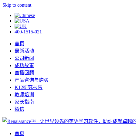
Skip to content
400-1515-021
首页
最新活动
公司新闻
成功故事
直播回顾
产品咨询与购买
K12研究报告
教师培训
家长指南
微信
首页