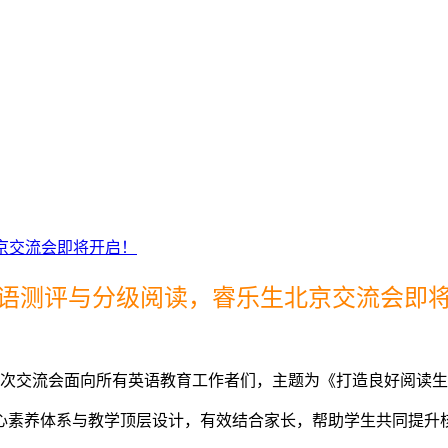
北京交流会即将开启！
语测评与分级阅读，睿乐生北京交流会即
启，本次交流会面向所有英语教育工作者们，主题为《打造良好阅读
心素养体系与教学顶层设计，有效结合家长，帮助学生共同提升