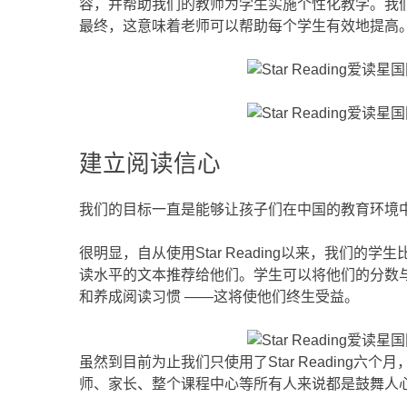
容，并帮助我们的教师为学生实施个性化教学。我
最终，这意味着老师可以帮助每个学生有效地提高。数据
建立阅读信心
我们的目标一直是能够让孩子们在中国的教育环境中使用
很明显，自从使用Star Reading以来，我们的
读水平的文本推荐给他们。学生可以将他们的分数
和养成阅读习惯 ——这将使他们终生受益。
虽然到目前为止我们只使用了Star Readin
师、家长、整个课程中心等所有人来说都是鼓舞人