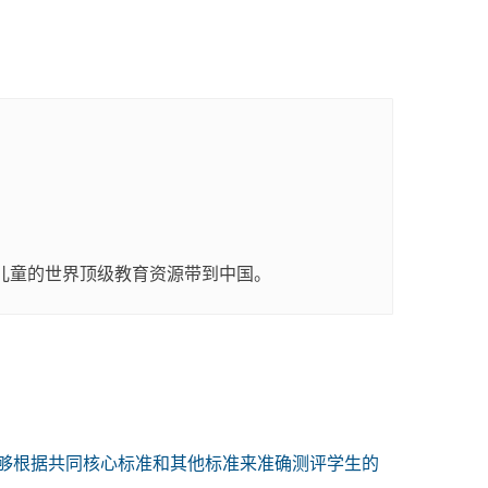
2儿童的世界顶级教育资源带到中国。
让该学区能够根据共同核心标准和其他标准来准确测评学生的