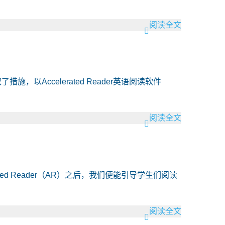
阅读全文
以Accelerated Reader英语阅读软件
阅读全文
erated Reader（AR）之后，我们便能引导学生们阅读
阅读全文