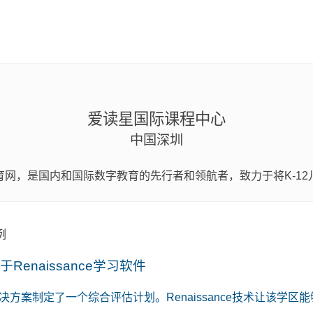
爱读星国际课程中心
中国深圳
网，是国内和国际数字教育的先行者和领航者，致力于将K-1
naissance学习软件
ance解决方案制定了一个综合评估计划。Renaissance技术