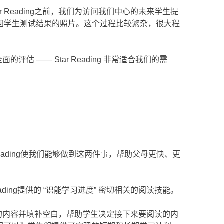
Reading之前，我们为访问我们中心的未来学生提
回学生测试结果的照片。这个过程比较繁杂，很大程
估 —— Star Reading 非常适合我们的需
ading使我们能够做到这两件事，帮助父母更快、更
ding提供的 “识能学习进度” 密切相关的阅读技能。
缺失的内容并填补空白，帮助学生决定接下来要阅读的内