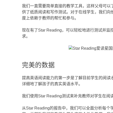
我们一直需要简单直接的教学工具，这样父母可以了解
供了纸质阅读和写作测试。对于在线学生，我们向
度上依赖于教师的帮忙和参与。
现在有了Star Reading，可以轻松地进行测试并
求。
完美的数据
提高英语阅读能力的第一步是了解目前学生的阅读水平
详细地了解孩子的真实英语水平。
我们使用Star Reading测试来补充教师对学生在
从Star Reading的报告中，我们可以全面