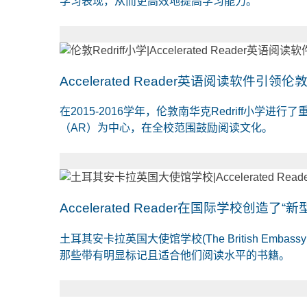
学习表现，从而更高效地提高学习能力。
Accelerated Reader英语阅读软件引领
在2015-2016学年，伦敦南华克Redriff小学进
（AR）为中心，在全校范围鼓励阅读文化。
Accelerated Reader在国际学校创造了
土耳其安卡拉英国大使馆学校(The British Embas
那些带有明显标记且适合他们阅读水平的书籍。