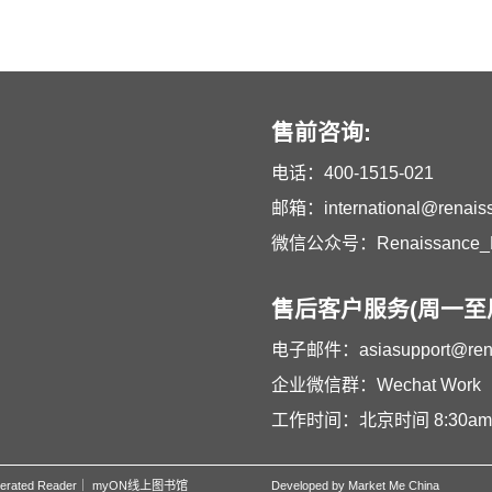
售前咨询:
电话：
400-1515-021
邮箱：
international@renai
微信公众号：Renaissance_L
售后客户服务(周一至周
电子邮件：
asiasupport@re
企业微信群：Wechat Work
工作时间：北京时间 8:30am –
erated Reader
｜
myON线上图书馆
Developed by Market Me China