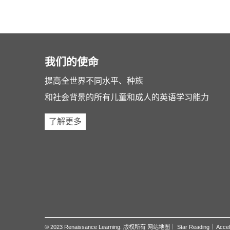
我们的使命
提高全世界不同水平、种族
和社会背景的所有儿童和成人的英语学习能力
了解更多
© 2023 Renaissance Learning. 版权所有
网站地图
｜
Star Reading
｜
Accel