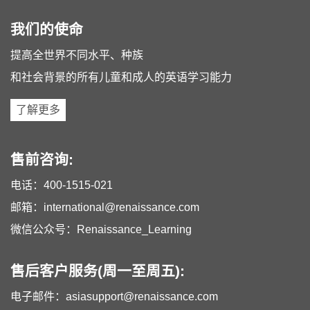
我们的使命
提高全世界不同水平、种族
和社会背景的所有儿童和成人的英语学习能力
了解更多
售前咨询:
电话：
400-1515-021
邮箱：
international@renaissance.com
微信公众号：Renaissance_Learning
售后客户服务(周一至周五):
电子邮件：
asiasupport@renaissance.com