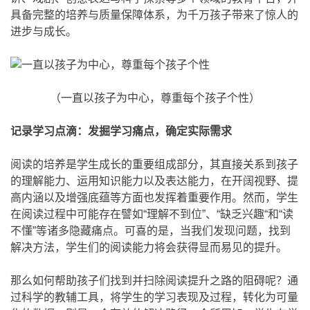
具备完整的培养与质量保障体系，为千万孩子带来了惊人的
进步与成长。
（一直以孩子为中心，尊重每个孩子个性）
记录学习点滴：发掘学习痛点，确定实际需求
阅读的培养是学生成长的重要组成部分，其直接关系到孩子
的理解能力、运用知识能力以及表达能力，在开阔视野、提
高内涵以及增强底蕴等方面也发挥着重要作用。然而，学生
在阅读过程中可能存在譬如“理解不到位”、“缺乏兴趣“和“读
不懂”等诸多隐藏痛点。可喜的是，当我们发现问题，找到
解决方法，学生们的阅读能力将会获得显而易见的提升。
那么如何帮助孩子们找到并扫除阅读提升之路的阻碍呢？通
过科学的教辅工具，将学生的学习表现及过程，转化为可量