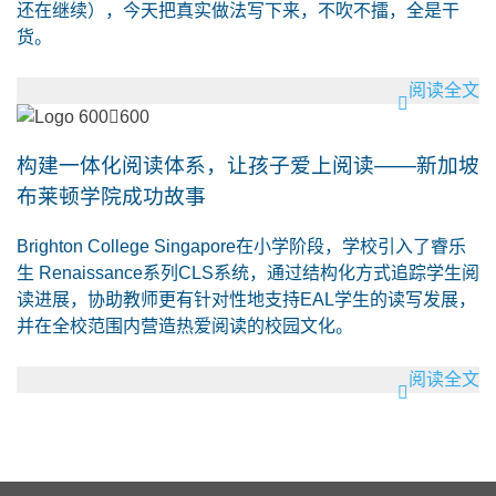
还在继续），今天把真实做法写下来，不吹不擂，全是干
货。
阅读全文
构建一体化阅读体系，让孩子爱上阅读——新加坡
布莱顿学院成功故事
Brighton College Singapore在小学阶段，学校引入了睿乐
生 Renaissance系列CLS系统，通过结构化方式追踪学生阅
读进展，协助教师更有针对性地支持EAL学生的读写发展，
并在全校范围内营造热爱阅读的校园文化。
阅读全文