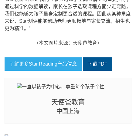
通过科学的数据解读，家长在孩子选取课程方面少走弯路，
我们也能够为孩子量身定制更合适的课程。因此从某种角度
来说，Star测评能够帮助老师更顺畅地与家长交流，招生也
更为精准。”
（本文图片来源：天使爸教育）
了解更多Star Reading产品信息
下载PDF
天使爸教育
中国上海